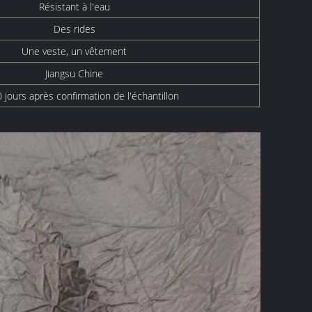
Résistant à l'eau
Des rides
Une veste, un vêtement
Jiangsu Chine
 jours après confirmation de l'échantillon