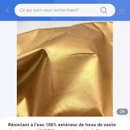
2
/
6
Résistant à l'eau 100% extérieur de tissu de veste